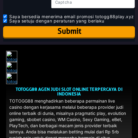
Saya bersedia menerima email promosi totogg88play.xyz
Saya setuju dengan peraturan yang berlaku
Submit
TOTOGG88 AGEN JUDI SLOT ONLINE TERPERCAYA DI
INDONESIA
TOTOGG88 menghadirkan beberapa permainan live
casino dengan kerjasama melalui beberapa provider judi
online terbaik di dunia, misalnya pragmatic play, evolution
gaming, sbobet casino, WM Casino, Sexy Gaming, eBet,
PlayTech, dan berbagai macam jenis provider terbaik
lainnya. Anda bisa melalukan betting mulai dari Rp 5rb
rupiah saja untuk dapat mencoba bermain di situs