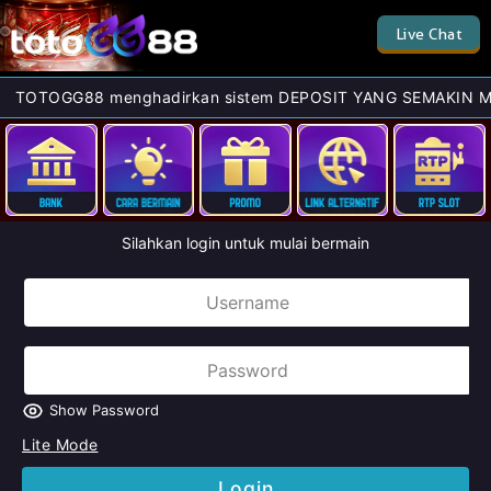
Live Chat
TOTOGG88 menghadirkan sistem DEPOSIT YANG SEMAKIN MUDAH D
Silahkan login untuk mulai bermain
Show Password
Lite Mode
Login