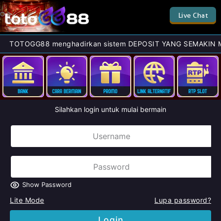
Live Chat
TOTOGG88 menghadirkan sistem DEPOSIT YANG SEMAKIN MUDAH 
Silahkan login untuk mulai bermain
Show Password
Lite Mode
Lupa password?
Login