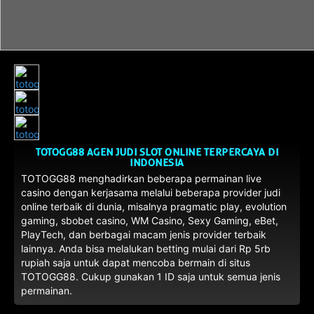
TOTOGG88 AGEN JUDI SLOT ONLINE TERPERCAYA DI
INDONESIA
TOTOGG88 menghadirkan beberapa permainan live
casino dengan kerjasama melalui beberapa provider judi
online terbaik di dunia, misalnya pragmatic play, evolution
gaming, sbobet casino, WM Casino, Sexy Gaming, eBet,
PlayTech, dan berbagai macam jenis provider terbaik
lainnya. Anda bisa melalukan betting mulai dari Rp 5rb
rupiah saja untuk dapat mencoba bermain di situs
TOTOGG88. Cukup gunakan 1 ID saja untuk semua jenis
permainan.